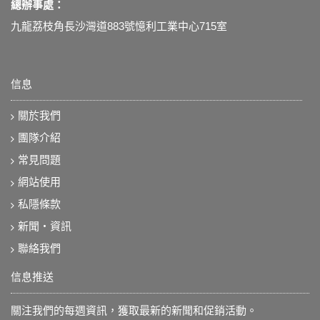
總辦事處：
九龍荔枝角長沙灣道883號憶利工業中心715室
信息
關於我們
團隊介紹
常見問題
網站使用
私隱條款
新聞‧資訊
聯絡我們
信息推送
關注我們的每週資訊，獲取最新的新聞和促銷活動。