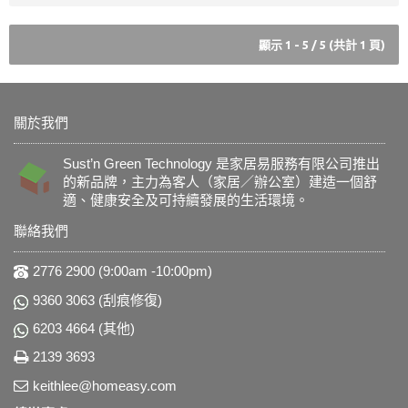
顯示 1 - 5 / 5 (共計 1 頁)
關於我們
Sust’n Green Technology 是家居易服務有限公司推出
的新品牌，主力為客人（家居／辦公室）建造一個舒
適、健康安全及可持續發展的生活環境。
聯絡我們
2776 2900 (9:00am -10:00pm)
9360 3063 (刮痕修復)
6203 4664 (其他)
2139 3693
keithlee@homeasy.com