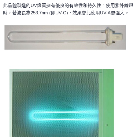
此晶體製造的UV燈管擁有優良的有效性和持久性。使用紫外線燈
時，若波長為253.7nm (即UV-C)，效果會比使用UV-A更強大。