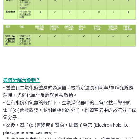
如何分解污染物？
• 當塗有二氧化鈦塗層的過濾器，被特定波長和功率的UV光線照
射時，光催化氧化反應就會被啟動。
• 在有水份和氧氣的條件下，空氣淨化器中的二氧化鈦半導體的
電子(e-)會被激發，並附到相鄰的分子，例如空氣中的蒸汽分子或
氧分子。
• 然後，電子(e-)會變成正電荷，即電子空穴 (Electron hole, i.e.
photogenerated carriers)。