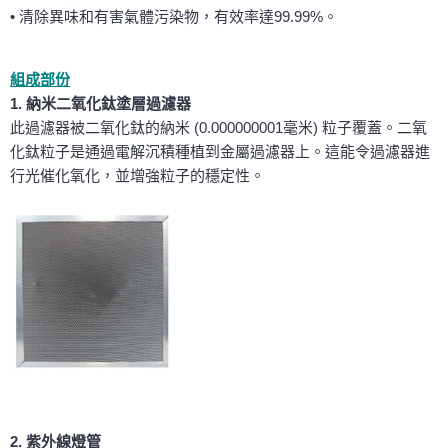
• 清除異味和有害氣體污染物，有效率達99.99%。
組成部份
1. 納米二氧化鈦塗層過濾器
此過濾器被二氧化鈦的納米 (0.000000001毫米) 粒子覆蓋。二氧
化鈦粒子是通過電解沉積種植到金屬過濾器上。這能令過濾器進
行光催化氧化，並增強粒子的穩定性。
2. 紫外線燈管