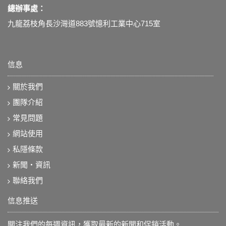
總辦事處：
九龍荔枝角長沙灣道883號憶利工業中心715室
信息
關於我們
團隊介紹
常見問題
網站使用
私隱條款
新聞‧資訊
聯絡我們
信息推送
關注我們的每週資訊，獲取最新的新聞和促銷活動。