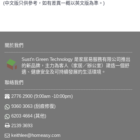
(中文版只供參考，如有差異一概以英文版為準。)
關於我們
Sust’n Green Technology 是家居易服務有限公司推出
的新品牌，主力為客人（家居／辦公室）建造一個舒
適、健康安全及可持續發展的生活環境。
聯絡我們
2776 2900 (9:00am -10:00pm)
9360 3063 (刮痕修復)
6203 4664 (其他)
2139 3693
keithlee@homeasy.com