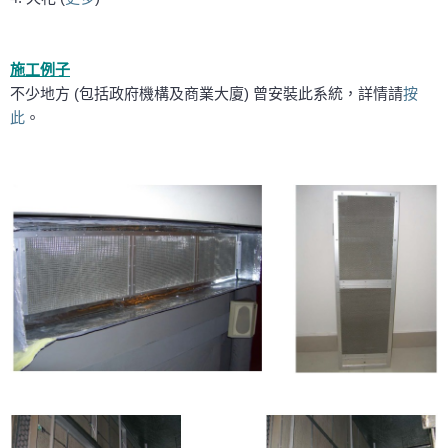
施工例子
不少地方 (包括政府機構及商業大廈) 曾安裝此系統，詳情請
按
此
。