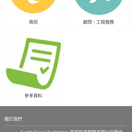
資訊
顧問‧工程服務
參考資料
關於我們