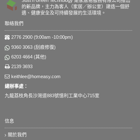
Sust’n Green Technology 是家居易服務有限公司推出
的新品牌，主力為客人（家居／辦公室）建造一個舒
適、健康安全及可持續發展的生活環境。
聯絡我們
2776 2900 (9:00am -10:00pm)
9360 3063 (刮痕修復)
6203 4664 (其他)
2139 3693
keithlee@homeasy.com
總辦事處：
九龍荔枝角長沙灣道883號憶利工業中心715室
信息
關於我們