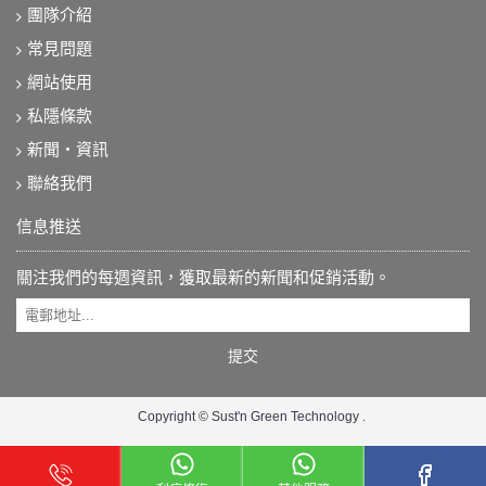
團隊介紹
常見問題
網站使用
私隱條款
新聞‧資訊
聯絡我們
信息推送
關注我們的每週資訊，獲取最新的新聞和促銷活動。
提交
Copyright © Sust'n Green Technology .