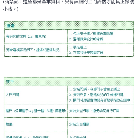
(請緊記，這些都是基本資料，只有詳細的上門評估才能真正保護
小孩。)