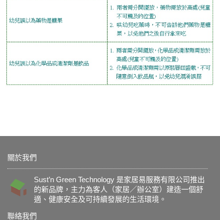
關於我們
Sust’n Green Technology 是家居易服務有限公司推出
的新品牌，主力為客人（家居／辦公室）建造一個舒
適、健康安全及可持續發展的生活環境。
聯絡我們