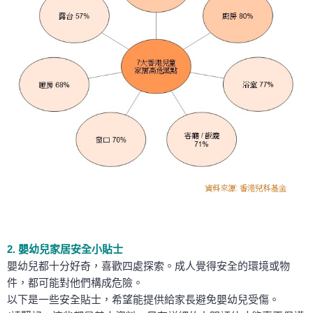
2. 嬰幼兒家居安全小貼士
嬰幼兒都十分好奇，喜歡四處探索。成人覺得安全的環境或物
件，都可能對他們構成危險。
以下是一些安全貼士，希望能提供給家長避免嬰幼兒受傷。