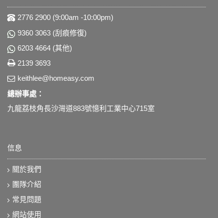
2776 2900 (9:00am -10:00pm)
9360 3063 (刮痕修復)
6203 4664 (其他)
2139 3693
keithlee@homeasy.com
總辦事處：
九龍荔枝角長沙灣道883號憶利工業中心715室
信息
關於我們
團隊介紹
常見問題
網站使用