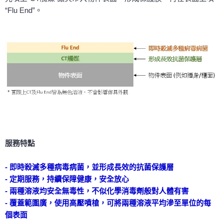
“Flu End”。
服務特點
-
即時殺滅多種病毒病菌，並形成長效的抗菌保護層
-
定期服務，持續保障健康，安全放心
-
兩種溶液均安全無毒性，不似化學消毒劑般對人體有害
-
覆蓋範圍廣，使用高壓噴槍，可將兩種溶液平均滲至單位的每
個表面