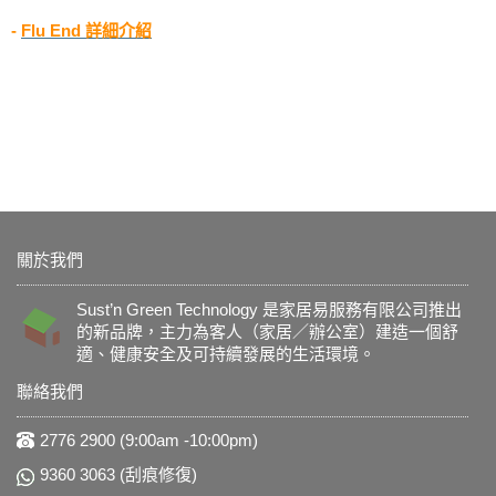
-
Flu End 詳細介紹
關於我們
Sust’n Green Technology 是家居易服務有限公司推出
的新品牌，主力為客人（家居／辦公室）建造一個舒
適、健康安全及可持續發展的生活環境。
聯絡我們
2776 2900 (9:00am -10:00pm)
9360 3063 (刮痕修復)