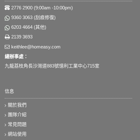
2776 2900 (9:00am -10:00pm)
9360 3063 (刮痕修復)
6203 4664 (其他)
2139 3693
keithlee@homeasy.com
總辦事處：
九龍荔枝角長沙灣道883號憶利工業中心715室
信息
關於我們
團隊介紹
常見問題
網站使用