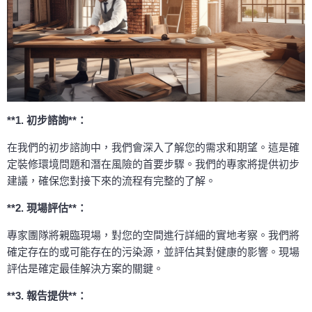
**1. 初步諮詢**：
在我們的初步諮詢中，我們會深入了解您的需求和期望。這是確
定裝修環境問題和潛在風險的首要步驟。我們的專家將提供初步
建議，確保您對接下來的流程有完整的了解。
**2. 現場評估**：
專家團隊將親臨現場，對您的空間進行詳細的實地考察。我們將
確定存在的或可能存在的污染源，並評估其對健康的影響。現場
評估是確定最佳解決方案的關鍵。
**3. 報告提供**：